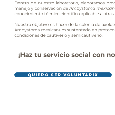
Dentro de nuestro laboratorio, elaboramos pro
manejo y conservación de
Ambystoma mexica
conocimiento técnico científico aplicable a otra
Nuestro objetivo es hacer de la colonia de axolo
Ambystoma mexicanum sustentado en protocolos
condiciones de cautiverio y semicautiverio.
¡Haz tu servicio social con 
QUIERO SER VOLUNTARIX