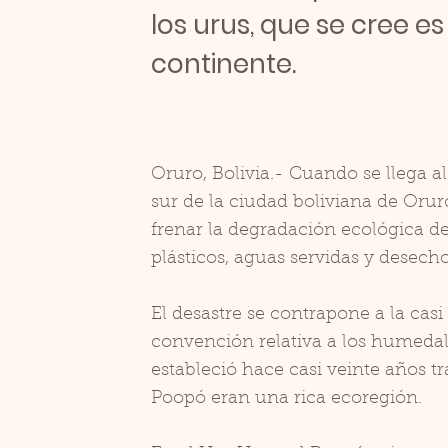
los urus, que se cree e
continente.
Oruro, Bolivia.- Cuando se llega a
sur de la ciudad boliviana de Orur
frenar la degradación ecológica d
plásticos, aguas servidas y desech
El desastre se contrapone a la cas
convención relativa a los humedal
estableció hace casi veinte años t
Poopó eran una rica ecoregión.