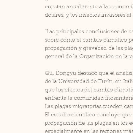
cuestan anualmente a la economí
dólares, y los insectos invasores a
"Las principales conclusiones de e
sobre cómo el cambio climático pu
propagación y gravedad de las plag
general de la Organización en la p
Qu, Dongyu destacó que el análisis
de la Universidad de Turín, en Ita
que los efectos del cambio climáti
enfrenta la comunidad fitosanitari
Las plagas migratorias pueden cam
El estudio científico concluye que
propagación de las plagas en los ec
especialmente en las regiones más f