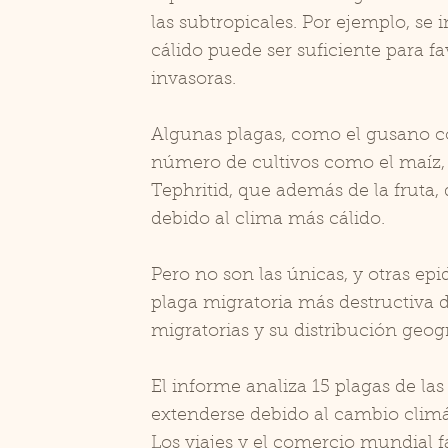
las subtropicales. Por ejemplo, se
cálido puede ser suficiente para f
invasoras.
Algunas plagas, como el gusano co
número de cultivos como el maíz, e
Tephritid, que además de la fruta,
debido al clima más cálido.
Pero no son las únicas, y otras epi
plaga migratoria más destructiva 
migratorias y su distribución geog
El informe analiza 15 plagas de l
extenderse debido al cambio climá
Los viajes y el comercio mundial 