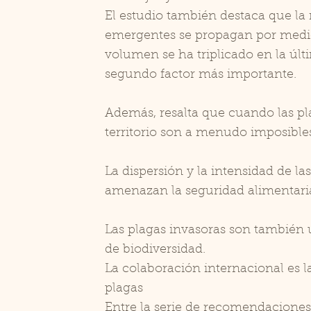
El estudio también destaca que la
emergentes se propagan por medio
volumen se ha triplicado en la últ
segundo factor más importante.
Además, resalta que cuando las pl
territorio son a menudo imposibles 
La dispersión y la intensidad de l
amenazan la seguridad alimentari
Las plagas invasoras son también 
de biodiversidad.
La colaboración internacional es 
plagas
Entre la serie de recomendaciones