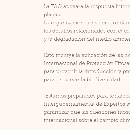
La FAO apoyará la respuesta inter
plagas
La organización considera fundam
los desafíos relacionados con el c
y la degradación del medio ambie
Esto incluye la aplicación de las
Internacional de Protección Fitosan
para prevenir la introducción y pr
para preservar la biodiversidad.
"Estamos preparados para fortalec
Intergubernamental de Expertos so
garantizar que las cuestiones fitos
internacional sobre el cambio clim