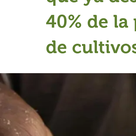
40% de la
de cultivo