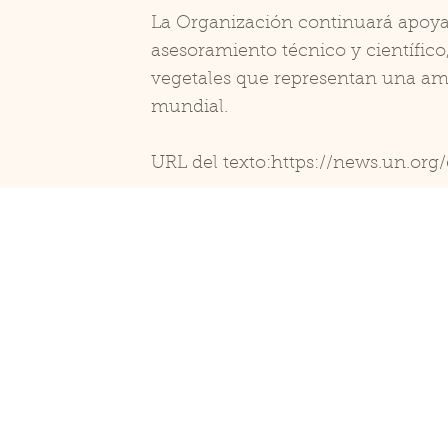
La Organización continuará apoya
asesoramiento técnico y científico
vegetales que representan una am
mundial.
URL del texto:
https://news.un.org