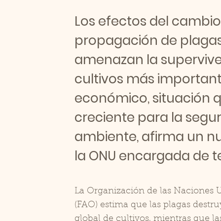
Los efectos del cambio
propagación de plagas
amenazan la superviven
cultivos más important
económico, situación
creciente para la segur
ambiente, afirma un nu
la ONU encargada de te
La Organización de las Naciones U
(FAO) estima que las plagas destr
global de cultivos, mientras que 