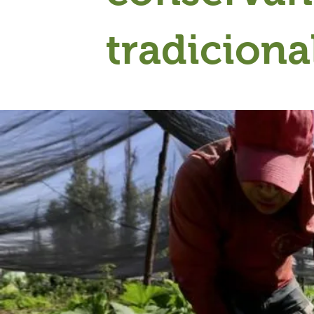
tradiciona