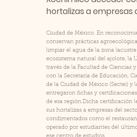
hortalizas a empresas 
Ciudad de México. En reconocimie
conservan prácticas agroecológicas 
limpiar el agua de la zona lacustre
ecosistema natural del ajolote, l
través de la Facultad de Ciencias y 
con la Secretaría de Educación, C
de la Ciudad de México (Sectei) y 
entregaron fichas y certificacion
de esa región.Dicha certificación
sus hortalizas a empresas del sect
condimentados como el restaurante
operado por estudiantes del últim
ese centro de estudios.