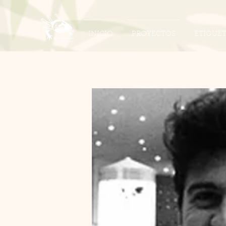
INICIO
PROYECTOS
ETIQUE