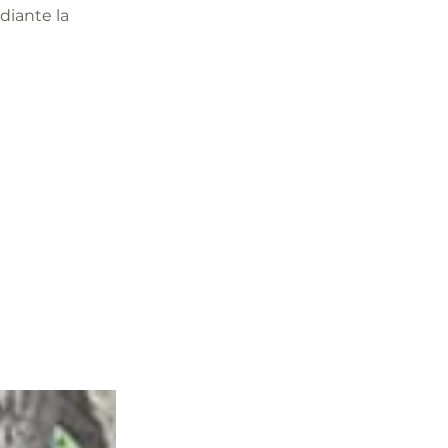
diante la