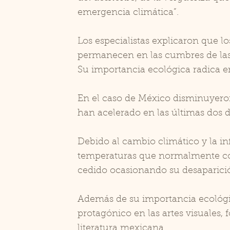
emergencia climática”.
Los especialistas explicaron que l
permanecen en las cumbres de la
Su importancia ecológica radica en
En el caso de México disminuyeron
han acelerado en las últimas dos 
Debido al cambio climático y la in
temperaturas que normalmente co
cedido ocasionando su desaparició
Además de su importancia ecológic
protagónico en las artes visuales, f
literatura mexicana.