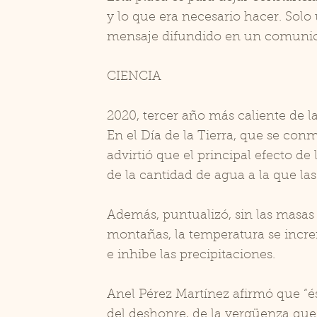
y lo que era necesario hacer. Solo 
mensaje difundido en un comuni
CIENCIA
2020, tercer año más caliente de la
En el Día de la Tierra, que se co
advirtió que el principal efecto de
de la cantidad de agua a la que la
Además, puntualizó, sin las masas g
montañas, la temperatura se incre
e inhibe las precipitaciones.
Anel Pérez Martínez afirmó que “é
del deshonre, de la vergüenza que 