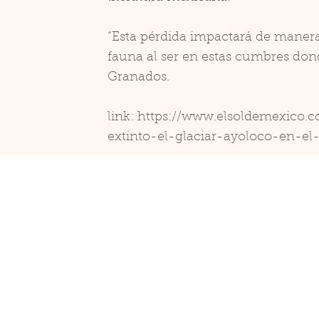
“Esta pérdida impactará de manera d
fauna al ser en estas cumbres dond
Granados.
link:
https://www.elsoldemexico.c
extinto-el-glaciar-ayoloco-en-el