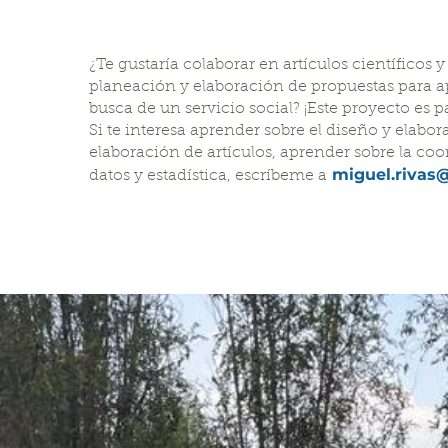
¿Te gustaría colaborar en artículos científicos 
planeación y elaboración de propuestas para apl
busca de un servicio social? ¡Este proyecto es pa
Si te interesa aprender sobre el diseño y elabor
elaboración de artículos, aprender sobre la coo
miguel.rivas
datos y estadística, escríbeme a